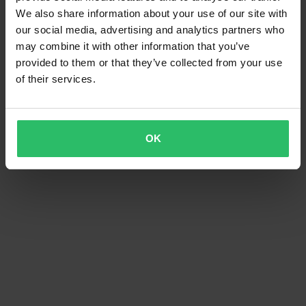
We also share information about your use of our site with
our social media, advertising and analytics partners who
may combine it with other information that you’ve
provided to them or that they’ve collected from your use
of their services.
OK