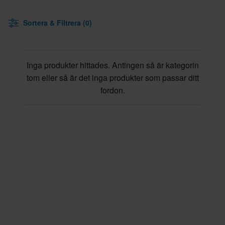
Sortera & Filtrera (0)
Inga produkter hittades. Antingen så är kategorin
tom eller så är det inga produkter som passar ditt
fordon.