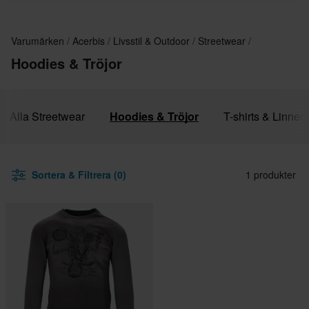
Varumärken
Acerbis
Livsstil & Outdoor
Streetwear
Hoodies & Tröjor
Alla Streetwear
Hoodies & Tröjor
T-shirts & Linnen
Sortera & Filtrera (0)
1 produkter