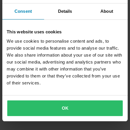
Consent
Details
About
This website uses cookies
We use cookies to personalise content and ads, to
provide social media features and to analyse our traffic.
We also share information about your use of our site with
our social media, advertising and analytics partners who
may combine it with other information that you’ve
provided to them or that they’ve collected from your use
of their services.
OK