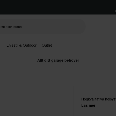
Livsstil & Outdoor
Outlet
Allt ditt garage behöver
Högkvalitativa helsys
Läs mer