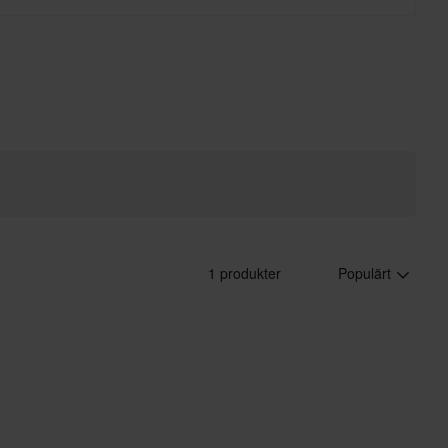
1 produkter
Populärt