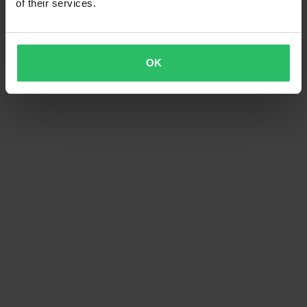
of their services.
OK