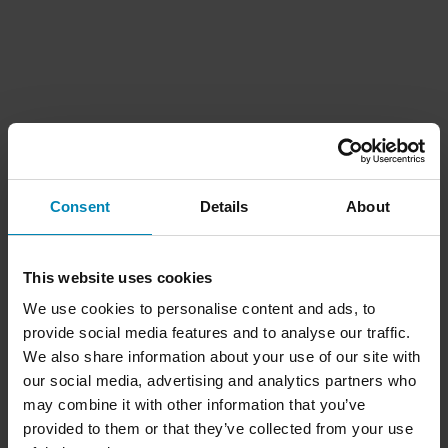
Consent
Details
About
This website uses cookies
We use cookies to personalise content and ads, to
provide social media features and to analyse our traffic.
We also share information about your use of our site with
our social media, advertising and analytics partners who
may combine it with other information that you’ve
provided to them or that they’ve collected from your use