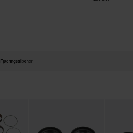
Fjädringstillbehör