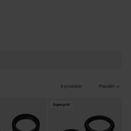
6 produkter
Populärt
Superpris!