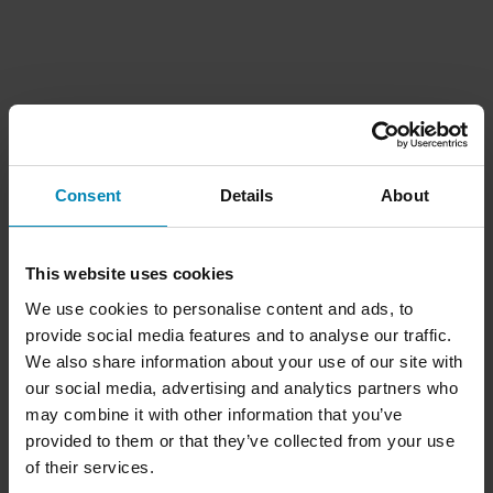
Consent
Details
About
This website uses cookies
We use cookies to personalise content and ads, to
provide social media features and to analyse our traffic.
We also share information about your use of our site with
our social media, advertising and analytics partners who
may combine it with other information that you’ve
provided to them or that they’ve collected from your use
of their services.