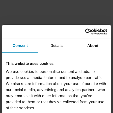
Consent
Details
About
This website uses cookies
We use cookies to personalise content and ads, to
provide social media features and to analyse our traffic.
We also share information about your use of our site with
our social media, advertising and analytics partners who
may combine it with other information that you’ve
provided to them or that they’ve collected from your use
of their services.