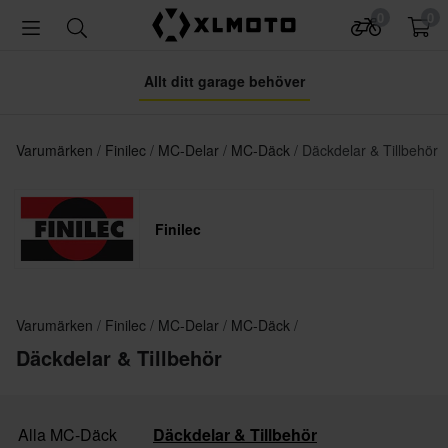
0
0
Allt ditt garage behöver
Varumärken
Finilec
MC-Delar
MC-Däck
Däckdelar & Tillbehör
Finilec
Varumärken
Finilec
MC-Delar
MC-Däck
Däckdelar & Tillbehör
Alla MC-Däck
Däckdelar & Tillbehör