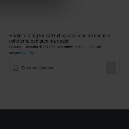
Registrera dig för vårt nyhetsbrev med de senaste
nyheterna och grymma deals!
Genom att anmäla dig till vårt nyhetsbrev godkänner du vår
Integritetspolicy