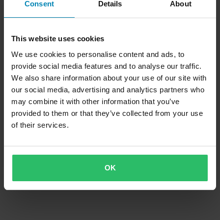
Consent
Details
About
This website uses cookies
We use cookies to personalise content and ads, to
provide social media features and to analyse our traffic.
We also share information about your use of our site with
our social media, advertising and analytics partners who
may combine it with other information that you’ve
provided to them or that they’ve collected from your use
of their services.
OK