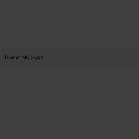
Tillbehör MC-Skydd