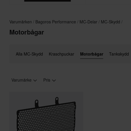
Varumärken
Bagoros Performance
MC-Delar
MC-Skydd
Motorbågar
Alla MC-Skydd
Kraschpuckar
Motorbågar
Tankskydd
Varumärke
Pris