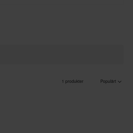
1 produkter
Populärt