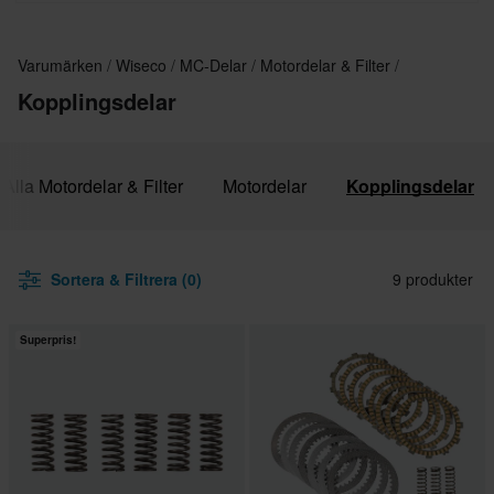
Varumärken
Wiseco
MC-Delar
Motordelar & Filter
Kopplingsdelar
Alla Motordelar & Filter
Motordelar
Kopplingsdelar
Sortera & Filtrera (0)
9 produkter
Superpris!