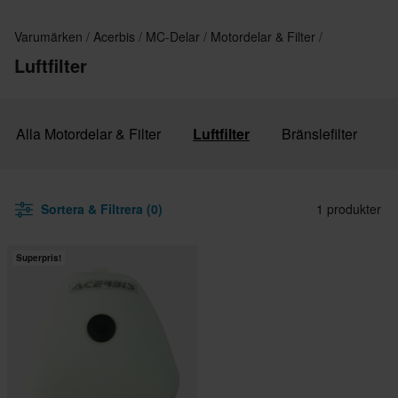
Varumärken
Acerbis
MC-Delar
Motordelar & Filter
Luftfilter
Alla Motordelar & Filter
Luftfilter
Bränslefilter
Sortera & Filtrera (0)
1 produkter
Superpris!