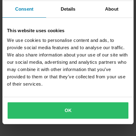
Consent
Details
About
This website uses cookies
We use cookies to personalise content and ads, to
provide social media features and to analyse our traffic.
We also share information about your use of our site with
our social media, advertising and analytics partners who
may combine it with other information that you’ve
provided to them or that they’ve collected from your use
of their services.
OK