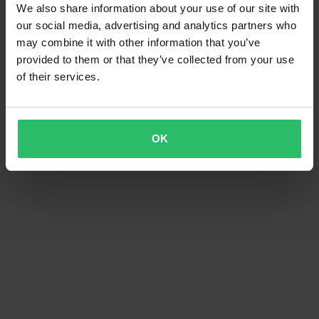
We also share information about your use of our site with
our social media, advertising and analytics partners who
may combine it with other information that you’ve
provided to them or that they’ve collected from your use
of their services.
OK