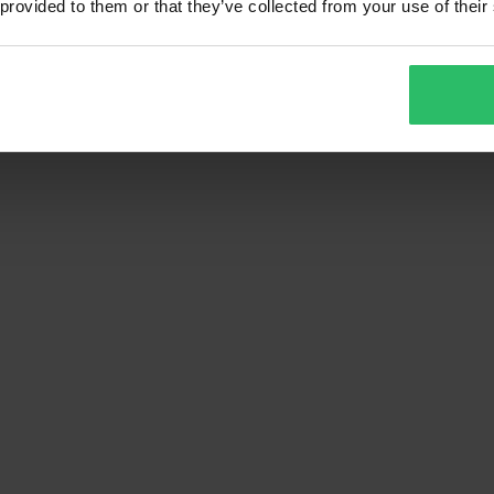
 provided to them or that they’ve collected from your use of their