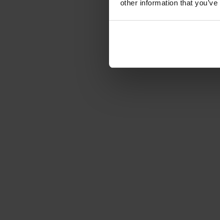
other information that you’ve