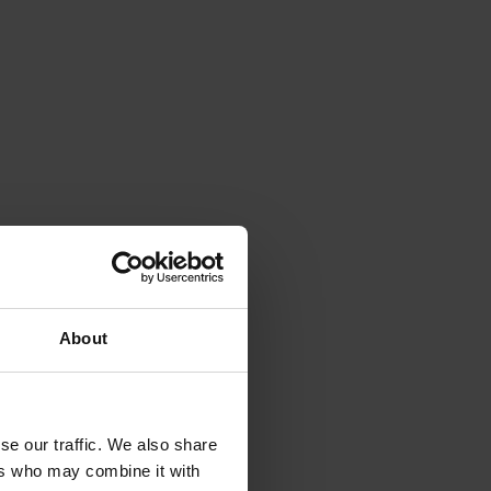
About
se our traffic. We also share
ers who may combine it with