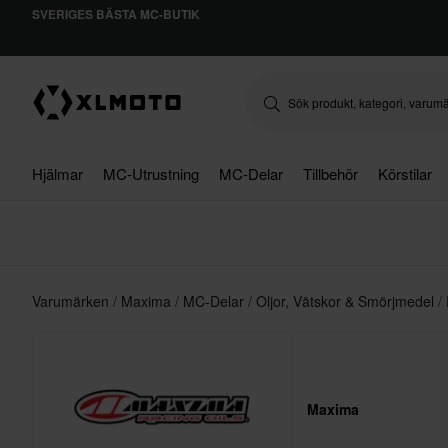
SVERIGES BÄSTA MC-BUTIK
Hjälmar
MC-Utrustning
MC-Delar
Tillbehör
Körstilar
Varumärken
Maxima
MC-Delar
Oljor, Vätskor & Smörjmedel
Maxima