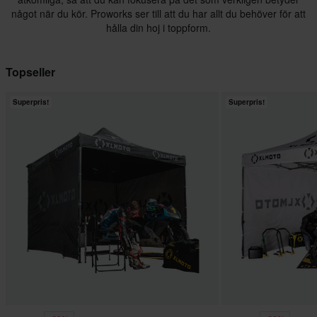
något när du kör. Proworks ser till att du har allt du behöver för att
hålla din hoj i toppform.
Topseller
Superpris!
Superpris!