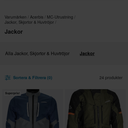
Varumärken
Acerbis
MC-Utrustning
Jackor, Skjortor & Huvtröjor
Jackor
Alla Jackor, Skjortor & Huvtröjor
Jackor
Sortera & Filtrera (0)
24 produkter
Superpris!