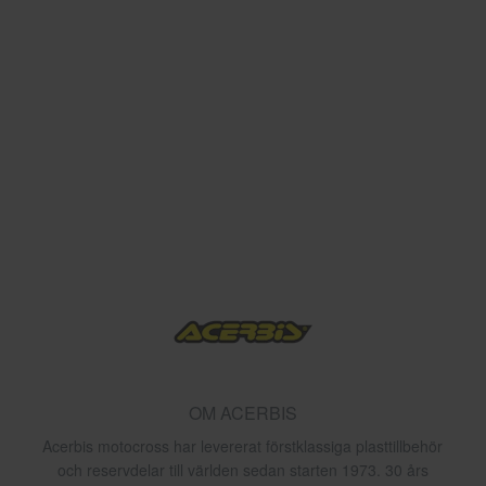
OM ACERBIS
Acerbis motocross har levererat förstklassiga plasttillbehör
och reservdelar till världen sedan starten 1973. 30 års