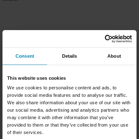
Consent
Details
About
This website uses cookies
We use cookies to personalise content and ads, to
provide social media features and to analyse our traffic.
We also share information about your use of our site with
our social media, advertising and analytics partners who
may combine it with other information that you’ve
provided to them or that they’ve collected from your use
of their services.