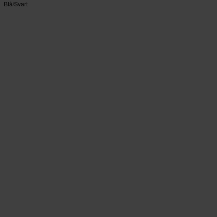
Blå/Svart