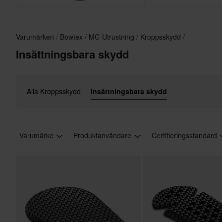
Varumärken
Bowtex
MC-Utrustning
Kroppsskydd
Insättningsbara skydd
Alla Kroppsskydd
Insättningsbara skydd
Varumärke
Produktanvändare
Certifieringsstandard