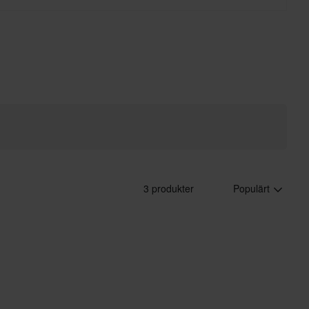
3 produkter
Populärt