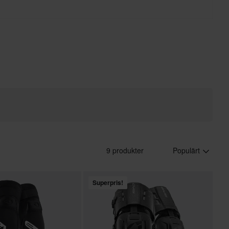
9 produkter
Populärt
Superpris!