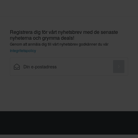
Registrera dig för vårt nyhetsbrev med de senaste
nyheterna och grymma deals!
Genom att anmäla dig till vårt nyhetsbrev godkänner du vår
Integritetspolicy