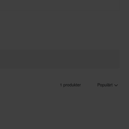
1 produkter
Populärt