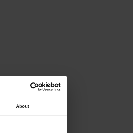
About