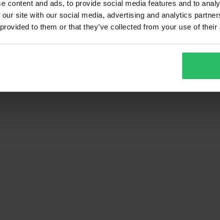
e content and ads, to provide social media features and to analy
 our site with our social media, advertising and analytics partn
 provided to them or that they’ve collected from your use of their