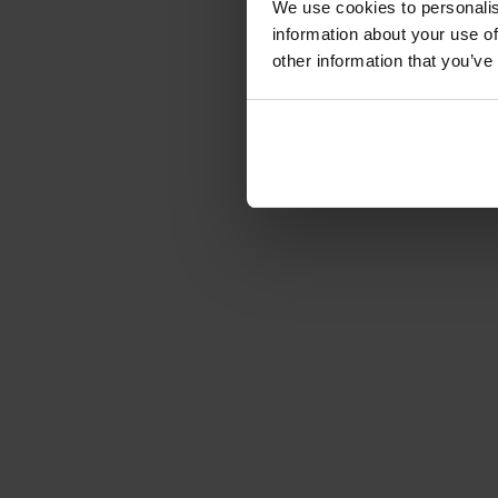
We use cookies to personalis
information about your use of
other information that you’ve