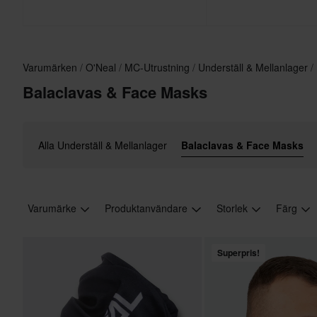
Varumärken
O'Neal
MC-Utrustning
Underställ & Mellanlager
Balaclavas & Face Masks
Alla Underställ & Mellanlager
Balaclavas & Face Masks
Varumärke
Produktanvändare
Storlek
Färg
Superpris!