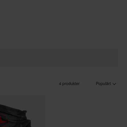
4 produkter
Populärt