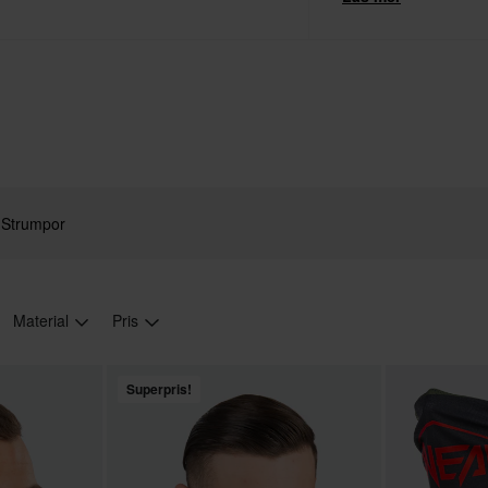
Strumpor
Material
Pris
Superpris!