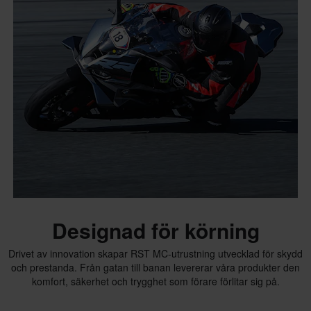
Designad för körning
Drivet av innovation skapar RST MC-utrustning utvecklad för skydd
och prestanda. Från gatan till banan levererar våra produkter den
komfort, säkerhet och trygghet som förare förlitar sig på.