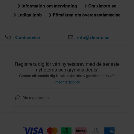
Information om återvinning
Om xlmoto.se
Lediga jobb
Försäkran om överensstämmelse
Kundservice
info@xlmoto.se
Registrera dig för vårt nyhetsbrev med de senaste
nyheterna och grymma deals!
Genom att anmäla dig till vårt nyhetsbrev godkänner du vår
Integritetspolicy