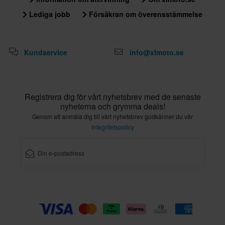
Lediga jobb
Försäkran om överensstämmelse
Kundservice
info@xlmoto.se
Registrera dig för vårt nyhetsbrev med de senaste
nyheterna och grymma deals!
Genom att anmäla dig till vårt nyhetsbrev godkänner du vår
Integritetspolicy