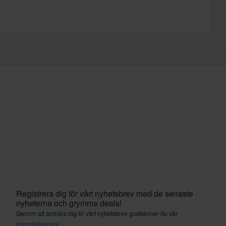
Registrera dig för vårt nyhetsbrev med de senaste
nyheterna och grymma deals!
Genom att anmäla dig till vårt nyhetsbrev godkänner du vår
Integritetspolicy