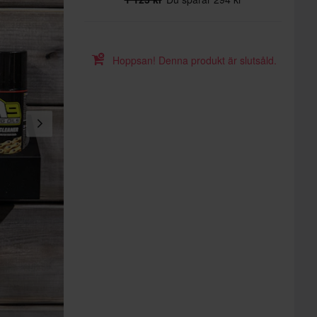
Hoppsan! Denna produkt är slutsåld.