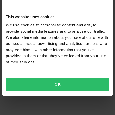
This website uses cookies
We use cookies to personalise content and ads, to
provide social media features and to analyse our traffic.
We also share information about your use of our site with
our social media, advertising and analytics partners who
may combine it with other information that you’ve
provided to them or that they’ve collected from your use
of their services.
OK