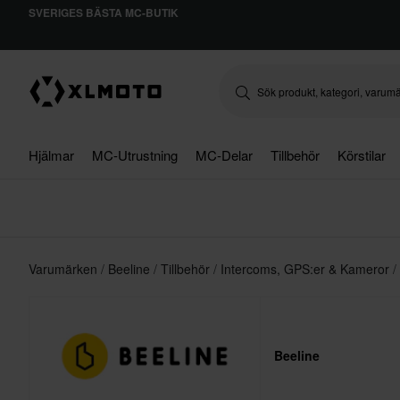
SVERIGES BÄSTA MC-BUTIK
Hjälmar
MC-Utrustning
MC-Delar
Tillbehör
Körstilar
Varumärken
Beeline
Tillbehör
Intercoms, GPS:er & Kameror
Beeline