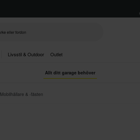
Livsstil & Outdoor
Outlet
Allt ditt garage behöver
Mobilhållare & -fästen