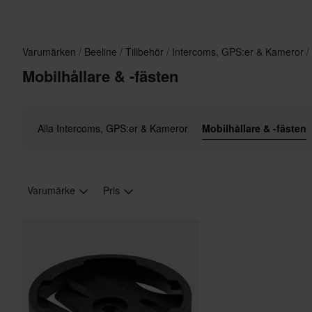
Varumärken
Beeline
Tillbehör
Intercoms, GPS:er & Kameror
Mobilhållare & -fästen
Alla Intercoms, GPS:er & Kameror
Mobilhållare & -fästen
Varumärke
Pris