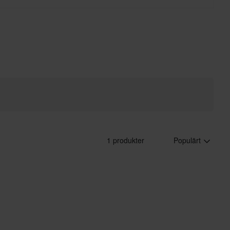
1 produkter
Populärt