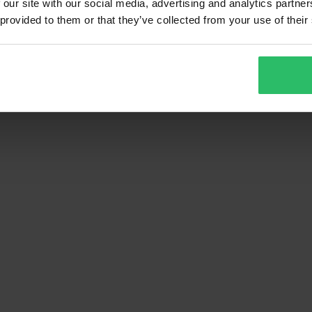
 our site with our social media, advertising and analytics partn
 provided to them or that they’ve collected from your use of their