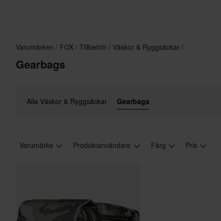
Varumärken
FOX
Tillbehör
Väskor & Ryggsäckar
Gearbags
Alla Väskor & Ryggsäckar
Gearbags
Varumärke
Produktanvändare
Färg
Pris