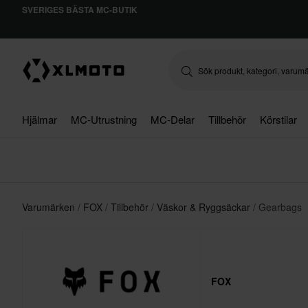
SVERIGES BÄSTA MC-BUTIK
Hjälmar
MC-Utrustning
MC-Delar
Tillbehör
Körstilar
Varumärken
FOX
Tillbehör
Väskor & Ryggsäckar
Gearbags
FOX