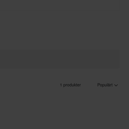
1 produkter
Populärt