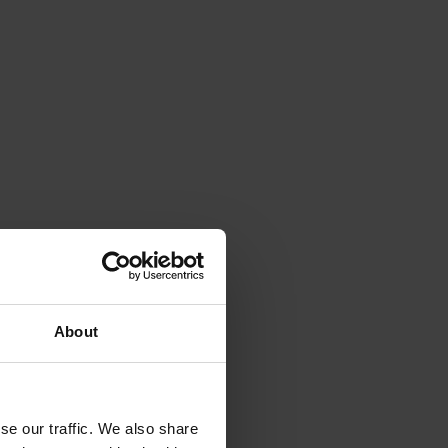
About
se our traffic. We also share