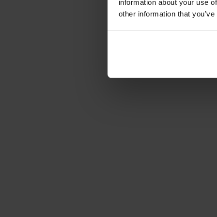
information about your use of
other information that you’ve