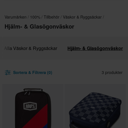
Varumärken
100%
Tillbehör
Väskor & Ryggsäckar
Hjälm- & Glasögonväskor
Alla Väskor & Ryggsäckar
Hjälm- & Glasögonväskor
Sortera & Filtrera (0)
3 produkter