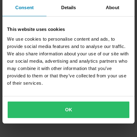
Consent
Details
About
This website uses cookies
We use cookies to personalise content and ads, to
provide social media features and to analyse our traffic.
We also share information about your use of our site with
our social media, advertising and analytics partners who
may combine it with other information that you’ve
provided to them or that they’ve collected from your use
of their services.
OK