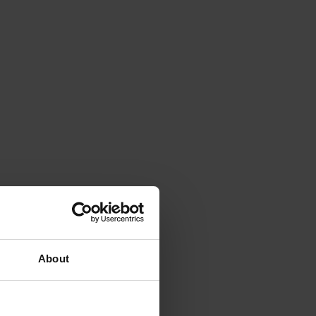
About