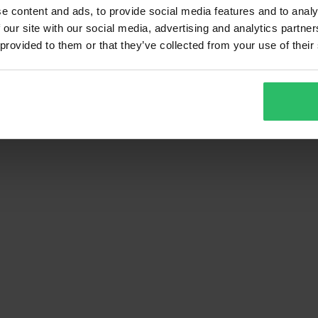
e content and ads, to provide social media features and to analy
 our site with our social media, advertising and analytics partn
 provided to them or that they’ve collected from your use of their