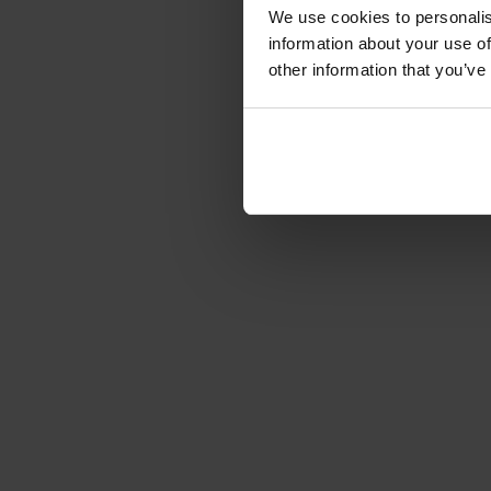
We use cookies to personalis
information about your use of
other information that you’ve