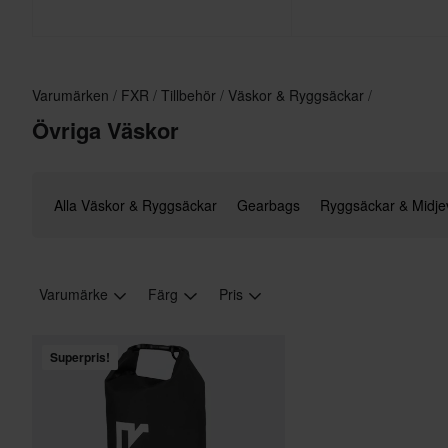
Varumärken
FXR
Tillbehör
Väskor & Ryggsäckar
Övriga Väskor
Alla Väskor & Ryggsäckar
Gearbags
Ryggsäckar & Midje
Varumärke
Färg
Pris
Superpris!