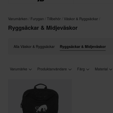
Varumärken
Furygan
Tillbehör
Väskor & Ryggsäckar
Ryggsäckar & Midjeväskor
Alla Väskor & Ryggsäckar
Ryggsäckar & Midjeväskor
Varumärke
Produktanvändare
Färg
Material