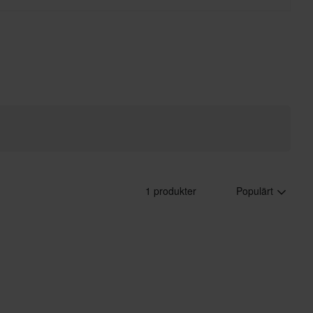
1 produkter
Populärt