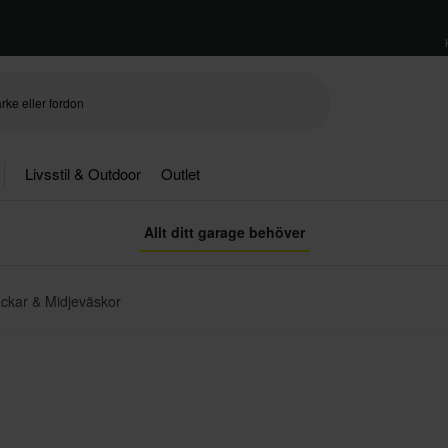
Livsstil & Outdoor
Outlet
Allt ditt garage behöver
ckar & Midjeväskor