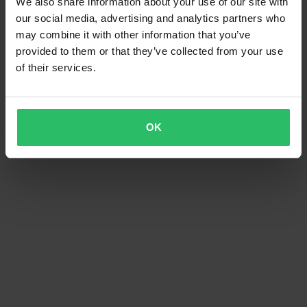
We also share information about your use of our site with
our social media, advertising and analytics partners who
may combine it with other information that you’ve
provided to them or that they’ve collected from your use
of their services.
OK