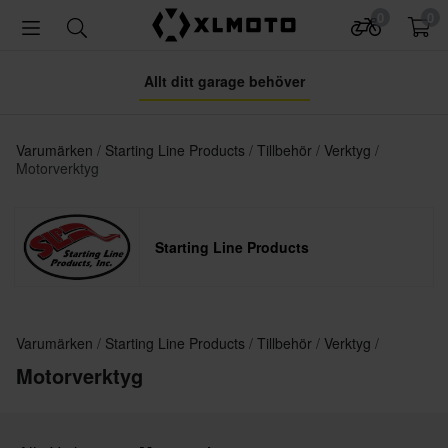
0
0
Allt ditt garage behöver
Varumärken
Starting Line Products
Tillbehör
Verktyg
Motorverktyg
Starting Line Products
Varumärken
Starting Line Products
Tillbehör
Verktyg
Motorverktyg