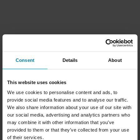
Consent
Details
About
This website uses cookies
We use cookies to personalise content and ads, to
provide social media features and to analyse our traffic.
We also share information about your use of our site with
our social media, advertising and analytics partners who
may combine it with other information that you’ve
provided to them or that they’ve collected from your use
of their services.