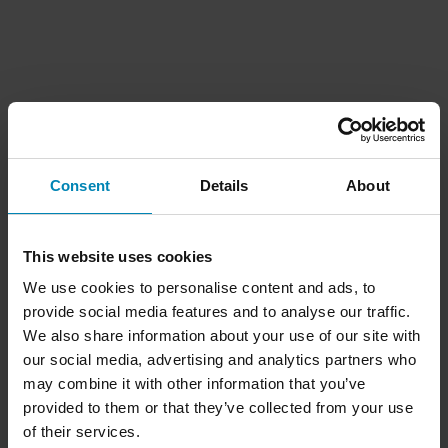
Consent
Details
About
This website uses cookies
We use cookies to personalise content and ads, to
provide social media features and to analyse our traffic.
We also share information about your use of our site with
our social media, advertising and analytics partners who
may combine it with other information that you’ve
provided to them or that they’ve collected from your use
of their services.