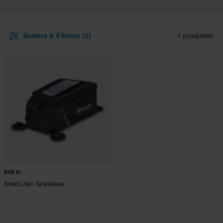
Sortera & Filtrera (0)
1 produkter
649 kr
Shad Liten Tankväska