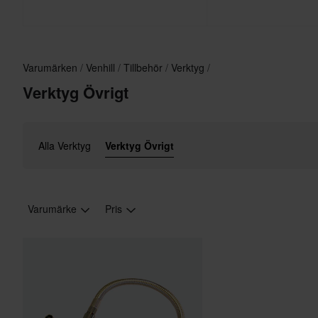
Varumärken
Venhill
Tillbehör
Verktyg
Verktyg Övrigt
Alla Verktyg
Verktyg Övrigt
Varumärke
Pris