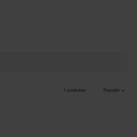
1 produkter
Populärt