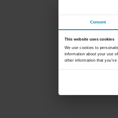
Consent
This website uses cookies
We use cookies to personalis
information about your use of
other information that you’ve