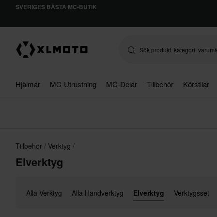
SVERIGES BÄSTA MC-BUTIK
Hjälmar
MC-Utrustning
MC-Delar
Tillbehör
Körstilar
Tillbehör
Verktyg
Elverktyg
Alla Verktyg
Alla Handverktyg
Elverktyg
Verktygsset