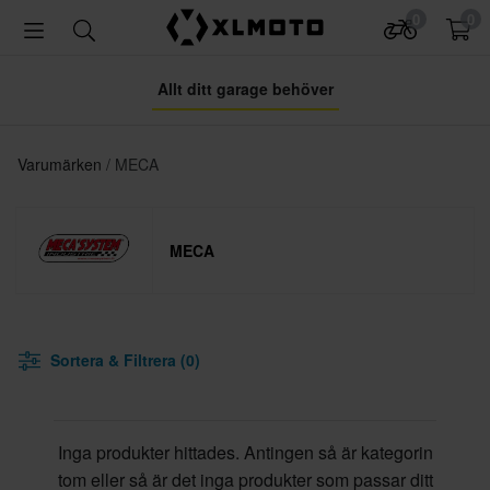
0
0
Allt ditt garage behöver
Varumärken
MECA
MECA
Sortera & Filtrera (0)
Inga produkter hittades. Antingen så är kategorin
tom eller så är det inga produkter som passar ditt