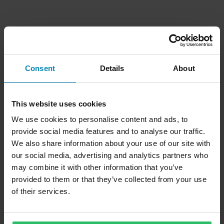
Consent
Details
About
This website uses cookies
We use cookies to personalise content and ads, to
provide social media features and to analyse our traffic.
We also share information about your use of our site with
our social media, advertising and analytics partners who
may combine it with other information that you’ve
provided to them or that they’ve collected from your use
of their services.