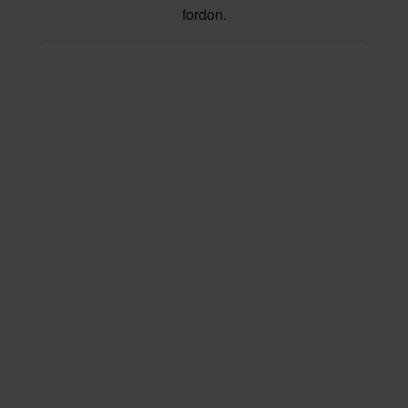
fordon.