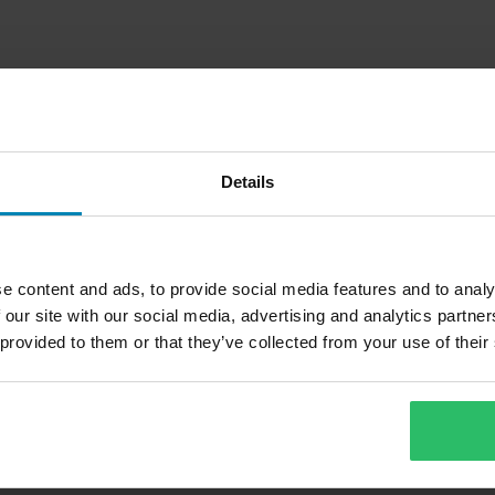
Details
e content and ads, to provide social media features and to analy
 our site with our social media, advertising and analytics partn
 provided to them or that they’ve collected from your use of their