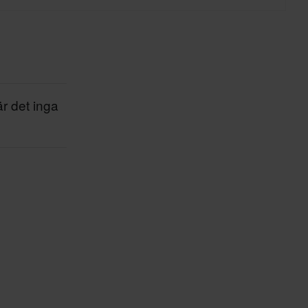
är det inga