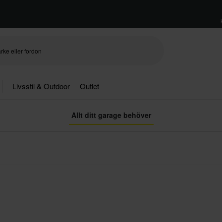
Livsstil & Outdoor
Outlet
Allt ditt garage behöver