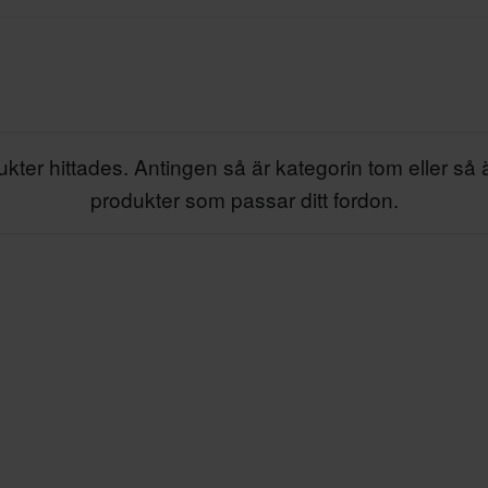
kter hittades. Antingen så är kategorin tom eller så 
produkter som passar ditt fordon.