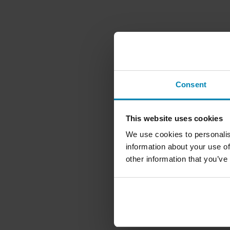
Consent
This website uses cookies
We use cookies to personalis
information about your use of
other information that you’ve