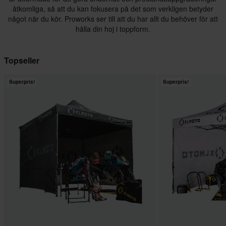
åtkomliga, så att du kan fokusera på det som verkligen betyder
något när du kör. Proworks ser till att du har allt du behöver för att
hålla din hoj i toppform.
Topseller
Superpris!
Superpris!