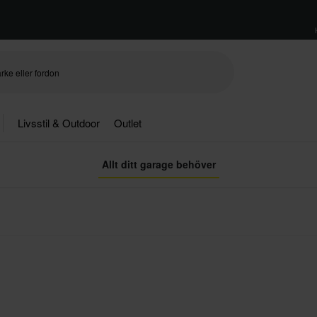
Livsstil & Outdoor
Outlet
Allt ditt garage behöver