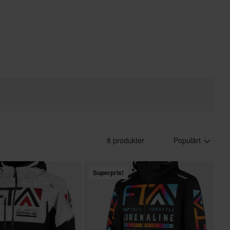
8 produkter
Populärt
Superpris!