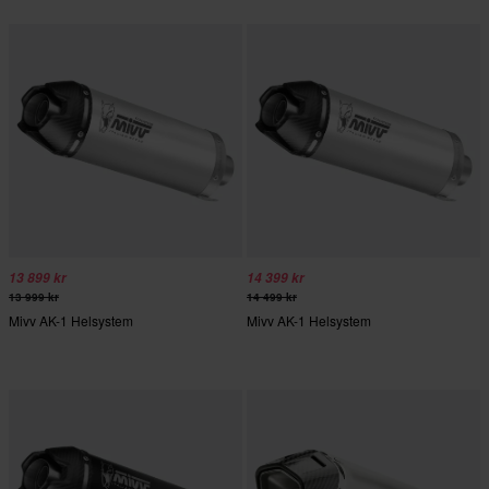
13 899 kr
14 399 kr
13 999 kr
14 499 kr
Mivv AK-1 Helsystem
Mivv AK-1 Helsystem