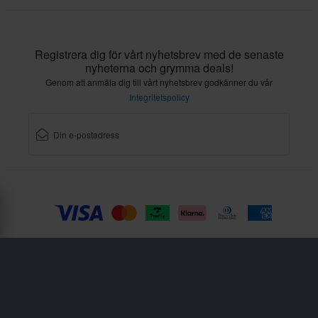
Registrera dig för vårt nyhetsbrev med de senaste
nyheterna och grymma deals!
Genom att anmäla dig till vårt nyhetsbrev godkänner du vår
Integritetspolicy