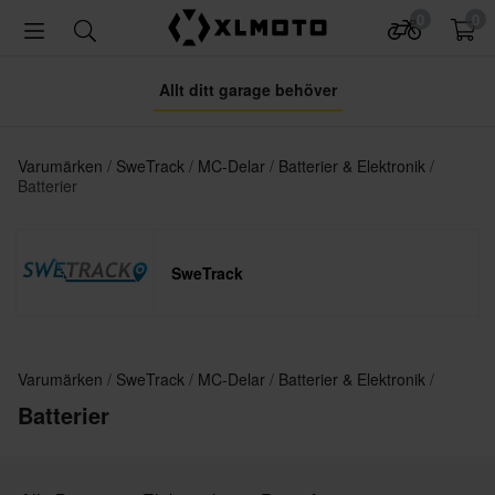
0
0
Allt ditt garage behöver
Varumärken
SweTrack
MC-Delar
Batterier & Elektronik
Batterier
SweTrack
Varumärken
SweTrack
MC-Delar
Batterier & Elektronik
Batterier