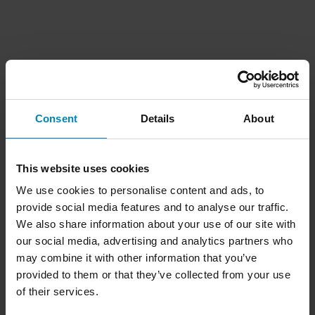
(Gen2), Lite+ och Lite)
Consent
Details
About
This website uses cookies
We use cookies to personalise content and ads, to
provide social media features and to analyse our traffic.
We also share information about your use of our site with
our social media, advertising and analytics partners who
may combine it with other information that you’ve
provided to them or that they’ve collected from your use
of their services.