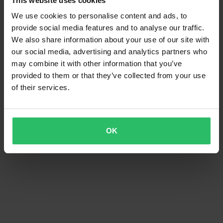
This website uses cookies
We use cookies to personalise content and ads, to
provide social media features and to analyse our traffic.
We also share information about your use of our site with
our social media, advertising and analytics partners who
may combine it with other information that you’ve
provided to them or that they’ve collected from your use
of their services.
OK