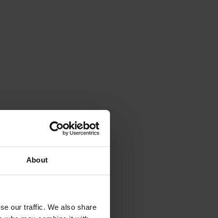
About
se our traffic. We also share