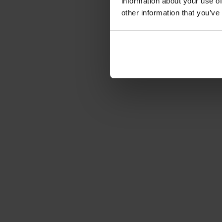
information about your use of
other information that you’ve