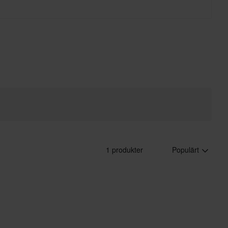
1 produkter
Populärt