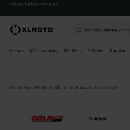
SVERIGES BÄSTA MC-BUTIK
Hjälmar
MC-Utrustning
MC-Delar
Tillbehör
Körstilar
Varumärken
Goldfren
MC-Delar
Bromsar
Bromsskivor
Goldfren