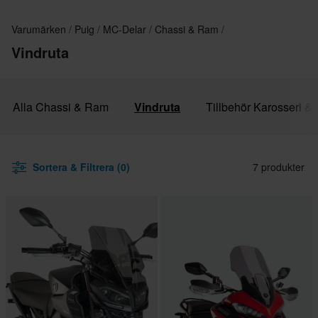
Varumärken
Puig
MC-Delar
Chassi & Ram
Vindruta
Alla Chassi & Ram
Vindruta
Tillbehör Karosseri &
Sortera & Filtrera (0)
7 produkter