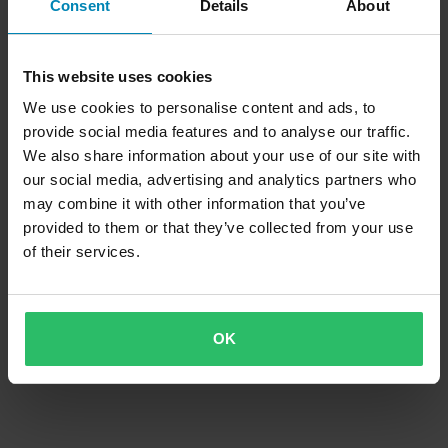
Consent
Details
About
ring
This website uses cookies
We use cookies to personalise content and ads, to
provide social media features and to analyse our traffic.
We also share information about your use of our site with
our social media, advertising and analytics partners who
may combine it with other information that you’ve
provided to them or that they’ve collected from your use
of their services.
OK