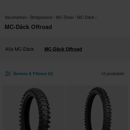
Varumärken
Bridgestone
MC-Delar
MC-Däck
MC-Däck Offroad
Alla MC-Däck
MC-Däck Offroad
Sortera & Filtrera (0)
10 produkter