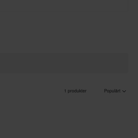
1 produkter
Populärt