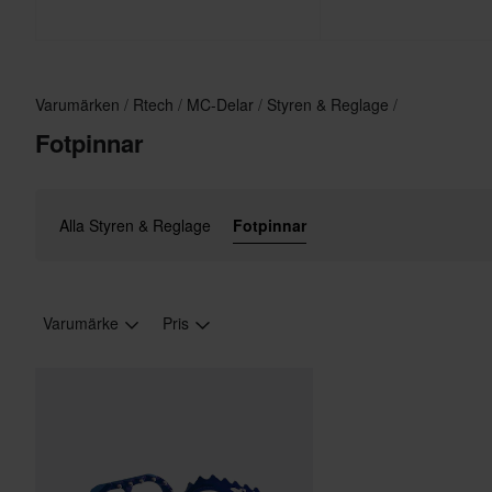
Varumärken
Rtech
MC-Delar
Styren & Reglage
Fotpinnar
Alla Styren & Reglage
Fotpinnar
Varumärke
Pris