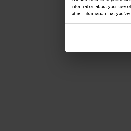
information about your use of
other information that you’ve