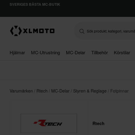
SVERIGES BÄSTA MC-BUTIK
Hjälmar
MC-Utrustning
MC-Delar
Tillbehör
Körstilar
Varumärken
Rtech
MC-Delar
Styren & Reglage
Fotpinnar
Rtech