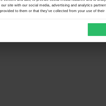
 our site with our social media, advertising and analytics partn
 provided to them or that they’ve collected from your use of their